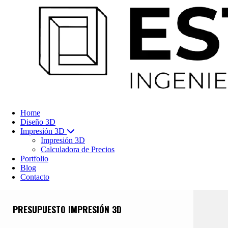
Home
Diseño 3D
Impresión 3D
Impresión 3D
Calculadora de Precios
Portfolio
Blog
Contacto
PRESUPUESTO IMPRESIÓN 3D