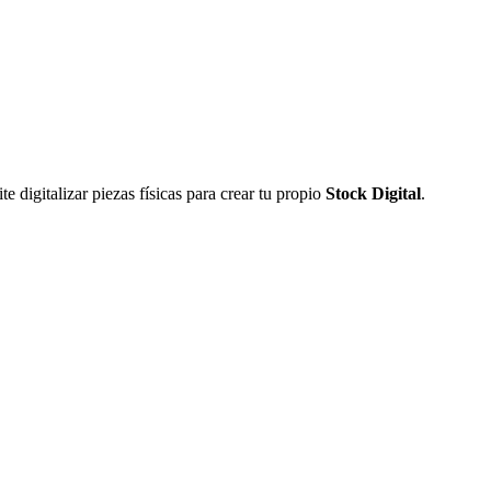
 digitalizar piezas físicas para crear tu propio
Stock Digital
.