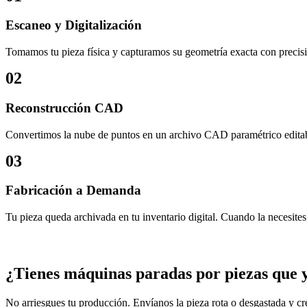
Escaneo y Digitalización
Tomamos tu pieza física y capturamos su geometría exacta con precis
02
Reconstrucción CAD
Convertimos la nube de puntos en un archivo CAD paramétrico editab
03
Fabricación a Demanda
Tu pieza queda archivada en tu inventario digital. Cuando la necesite
¿Tienes máquinas paradas por piezas que y
No arriesgues tu producción. Envíanos la pieza rota o desgastada y c