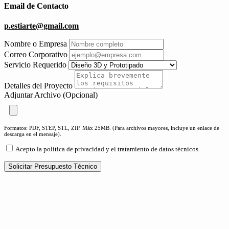
Email de Contacto
p.estiarte@gmail.com
Nombre o Empresa
Correo Corporativo
Servicio Requerido
Detalles del Proyecto
Adjuntar Archivo (Opcional)
Formatos: PDF, STEP, STL, ZIP. Máx 25MB. (Para archivos mayores, incluye un enlace de
descarga en el mensaje).
Acepto la política de privacidad y el tratamiento de datos técnicos.
Solicitar Presupuesto Técnico