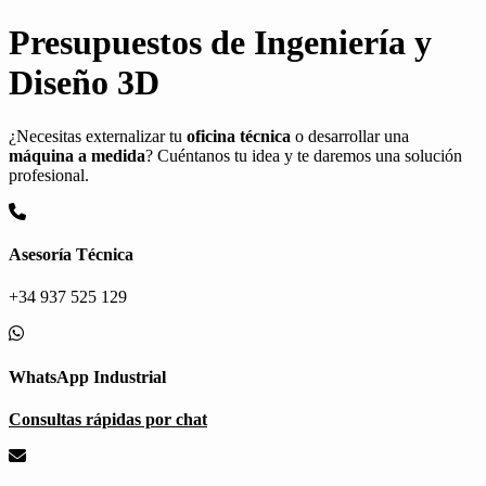
Presupuestos de Ingeniería y
Diseño 3D
¿Necesitas externalizar tu
oficina técnica
o desarrollar una
máquina a medida
? Cuéntanos tu idea y te daremos una solución
profesional.
Asesoría Técnica
+34 937 525 129
WhatsApp Industrial
Consultas rápidas por chat